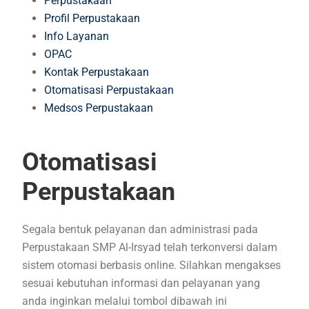
Perpustakaan
Profil Perpustakaan
Info Layanan
OPAC
Kontak Perpustakaan
Otomatisasi Perpustakaan
Medsos Perpustakaan
Otomatisasi
Perpustakaan
Segala bentuk pelayanan dan administrasi pada
Perpustakaan SMP Al-Irsyad telah terkonversi dalam
sistem otomasi berbasis online. Silahkan mengakses
sesuai kebutuhan informasi dan pelayanan yang
anda inginkan melalui tombol dibawah ini