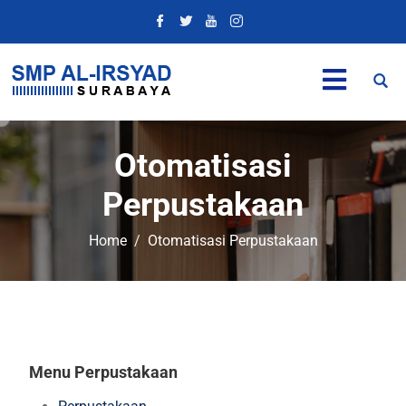
Otomatisasi
Perpustakaan
Home
Otomatisasi Perpustakaan
Menu Perpustakaan