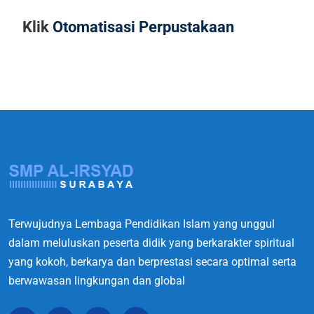
Klik
Otomatisasi Perpustakaan
Terwujudnya Lembaga Pendidikan Islam yang unggul
dalam meluluskan peserta didik yang berkarakter spiritual
yang kokoh, berkarya dan berprestasi secara optimal serta
berwawasan lingkungan dan global